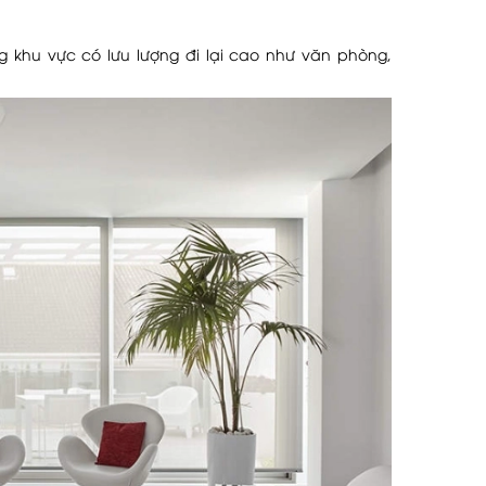
g khu vực có lưu lượng đi lại cao như văn phòng,