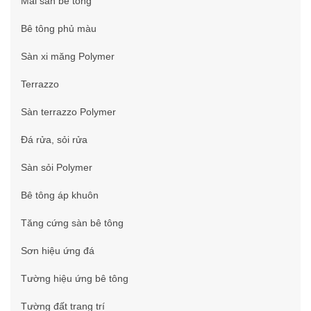
Mài sàn bê tông
Bê tông phủ màu
Sàn xi măng Polymer
Terrazzo
Sàn terrazzo Polymer
Đá rửa, sỏi rửa
Sàn sỏi Polymer
Bê tông áp khuôn
Tăng cứng sàn bê tông
Sơn hiệu ứng đá
Tường hiệu ứng bê tông
Tường đất trang trí