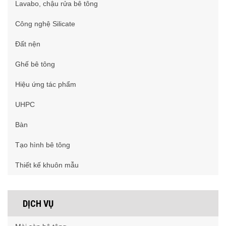
Lavabo, chậu rửa bê tông
Công nghệ Silicate
Đất nện
Ghế bê tông
Hiệu ứng tác phẩm
UHPC
Bàn
Tạo hình bê tông
Thiết kế khuôn mẫu
DỊCH VỤ