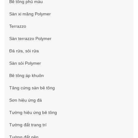
Bê tông phủ màu
Sàn xi măng Polymer
Terrazzo
Sàn terrazzo Polymer
Đá rửa, sỏi rửa
Sàn sỏi Polymer
Bê tông áp khuôn
Tăng cứng sàn bê tông
Sơn hiệu ứng đá
Tường hiệu ứng bê tông
Tường đất trang trí
Tường đất nện