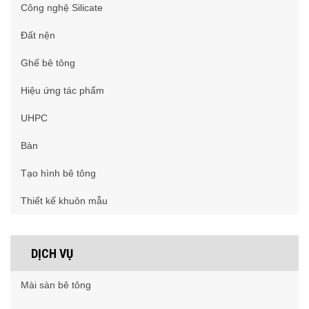
Công nghệ Silicate
Đất nện
Ghế bê tông
Hiệu ứng tác phẩm
UHPC
Bàn
Tạo hình bê tông
Thiết kế khuôn mẫu
DỊCH VỤ
Mài sàn bê tông