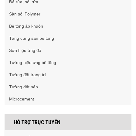
Đá rửa, sỏi rửa
Sàn sỏi Polymer
Bê tông áp khuôn
Tăng cứng sàn bê tông
Sơn hiệu ứng đá
Tường hiệu ứng bê tông
Tường đất trang trí
Tường đất nện
Microcement
HỖ TRỢ TRỰC TUYẾN