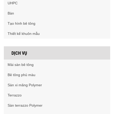
UHPC
Bàn
Tạo hình bê tông
Thiết kế khuôn mẫu
DỊCH VỤ
Mài sàn bê tông
Bê tông phủ màu
Sàn xi măng Polymer
Terrazzo
Sàn terrazzo Polymer